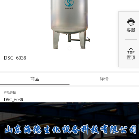
客服

置顶
DSC_6036
商品
详情
产品详情
DSC_6036