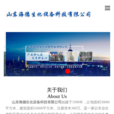

关于我们
About Us
山东海德生化设备科技有限公司
始建于1998年，占地面积30000
平方米，建筑面积16000平方米。
注册资本300万。是一家以专业生